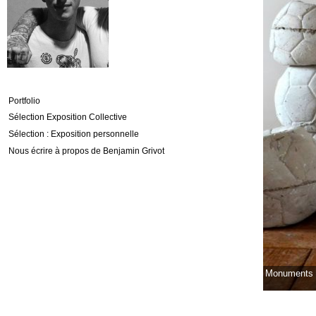
Portfolio
Sélection Exposition Collective
Sélection : Exposition personnelle
Nous écrire à propos de Benjamin Grivot
Monuments (