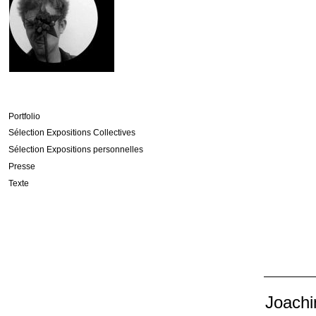
Portfolio
Sélection Expositions Collectives
Sélection Expositions personnelles
Presse
Texte
Joachi