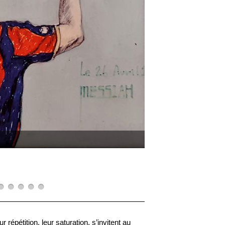
répétition, leur saturation, s’invitent au