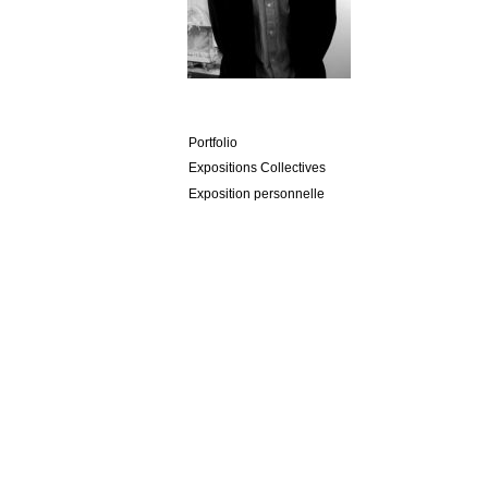
Portfolio
Expositions Collectives
Exposition personnelle