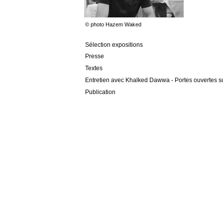
© photo Hazem Waked
Sélection expositions
Presse
Textes
Entretien avec Khalked Dawwa - Portes ouvertes sur
Publication