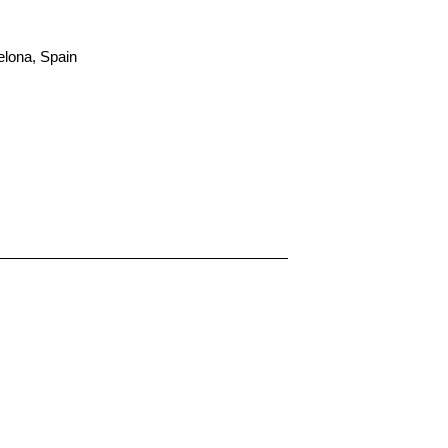
elona, Spain