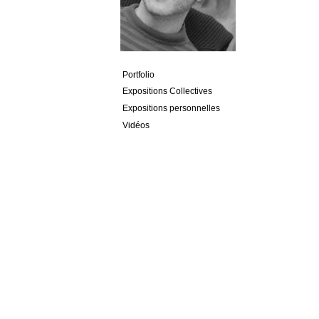
Portfolio
Expositions Collectives
Expositions personnelles
Vidéos