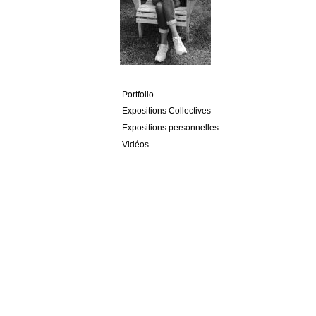
Portfolio
Expositions Collectives
Expositions personnelles
Vidéos