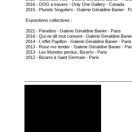
2016 - OOG à travers - Only One Gallery - Canada
2015 - Pluriels Singuliers - Galerie Géraldine Banier - P
Expositions collectives :
2021 - Paradiso - Galerie Géraldine Banier - Paris
2016 - Qui ne dit mot consent - Galerie Géraldine Banier
2014 - L'effet Papillon - Galerie Géraldine Banier - Paris
2013 - Rose me tender - Galerie Géraldine Banier - Par
2013 - Les Mondes perdus, Bizarro - Paris
2012 - Bizarro à Saint Germain - Paris