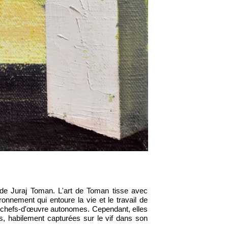
 de Juraj Toman. L'art de Toman tisse avec
ronnement qui entoure la vie et le travail de
des chefs-d'œuvre autonomes. Cependant, elles
es, habilement capturées sur le vif dans son