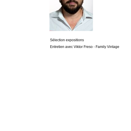
Sélection expositions
Entretien avec Viktor Freso - Family Vintage